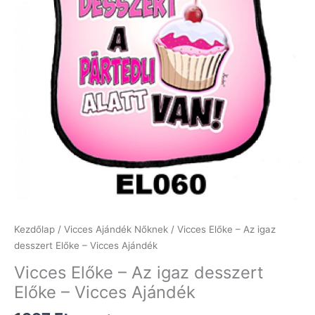
Kezdőlap
/
Vicces Ajándék Nőknek
/ Vicces Előke – Az igaz
desszert Előke – Vicces Ajándék
Vicces Előke – Az igaz desszert
Előke – Vicces Ajándék