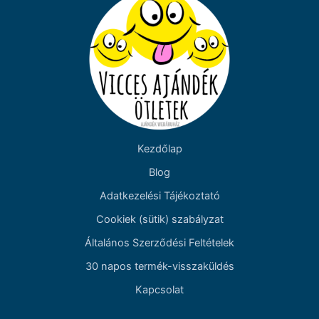
Kezdőlap
Blog
Adatkezelési Tájékoztató
Cookiek (sütik) szabályzat
Általános Szerződési Feltételek
30 napos termék-visszaküldés
Kapcsolat