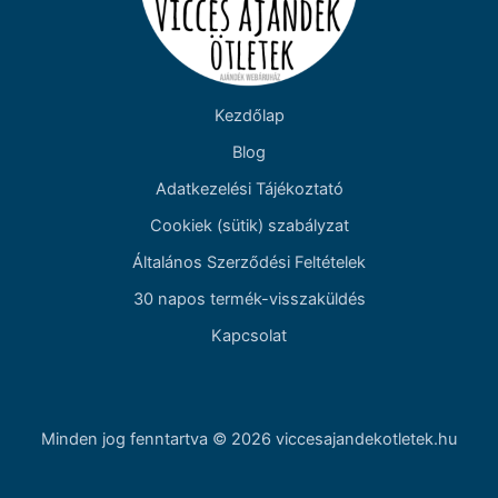
Kezdőlap
Blog
Adatkezelési Tájékoztató
Cookiek (sütik) szabályzat
Általános Szerződési Feltételek
30 napos termék-visszaküldés
Kapcsolat
Minden jog fenntartva © 2026 viccesajandekotletek.hu