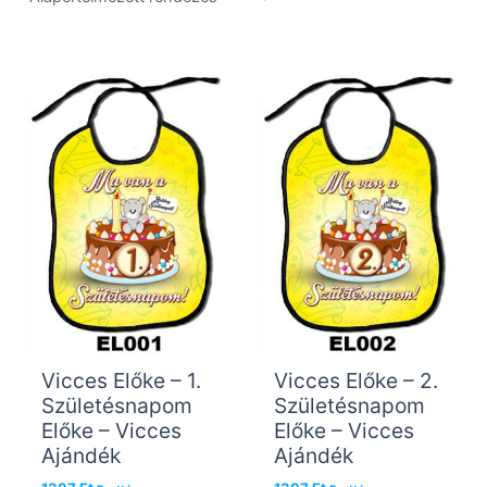
Vicces Előke – 1.
Vicces Előke – 2.
Születésnapom
Születésnapom
Előke – Vicces
Előke – Vicces
Ajándék
Ajándék