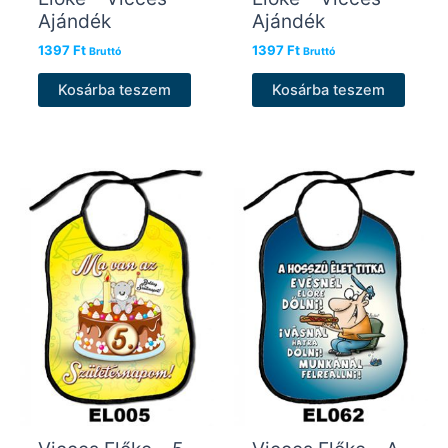
Ajándék
Ajándék
1397
Ft
1397
Ft
Bruttó
Bruttó
Kosárba teszem
Kosárba teszem