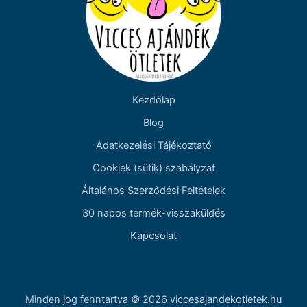
Kezdőlap
Blog
Adatkezelési Tájékoztató
Cookiek (sütik) szabályzat
Általános Szerződési Feltételek
30 napos termék-visszaküldés
Kapcsolat
Minden jog fenntartva © 2026 viccesajandekotletek.hu