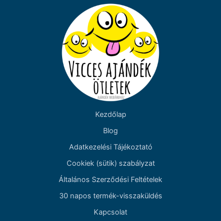
Kezdőlap
Blog
Adatkezelési Tájékoztató
Cookiek (sütik) szabályzat
Általános Szerződési Feltételek
30 napos termék-visszaküldés
Kapcsolat