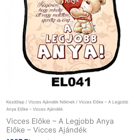
Kezdőlap
/
Vicces Ajándék Nőknek
/ Vicces Előke – A Legjobb
Anya Előke – Vicces Ajándék
Vicces Előke – A Legjobb Anya
Előke – Vicces Ajándék