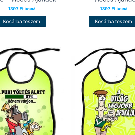
1397
Ft
1397
Ft
Bruttó
Bruttó
Kosárba teszem
Kosárba teszem