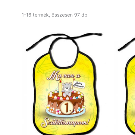
1–16 termék, összesen 97 db