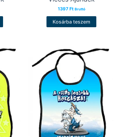
1397
Ft
Bruttó
Kosárba teszem