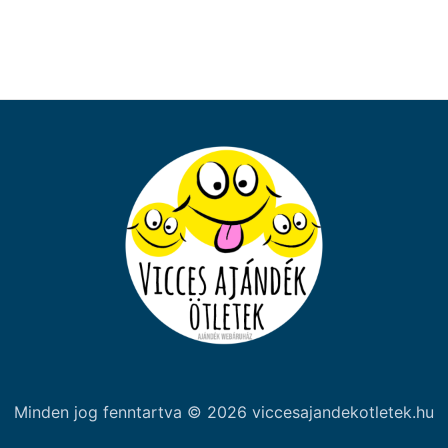
Minden jog fenntartva © 2026 viccesajandekotletek.hu