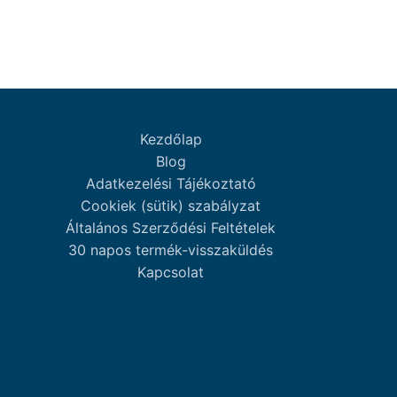
Kezdőlap
Blog
Adatkezelési Tájékoztató
Cookiek (sütik) szabályzat
Általános Szerződési Feltételek
30 napos termék-visszaküldés
Kapcsolat