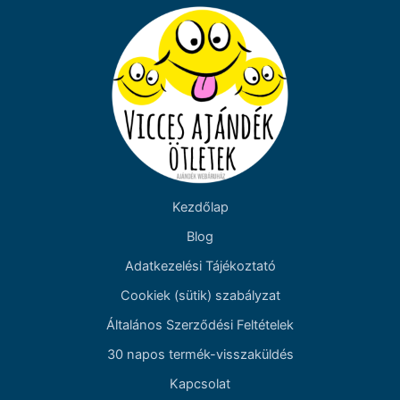
Kezdőlap
Blog
Adatkezelési Tájékoztató
Cookiek (sütik) szabályzat
Általános Szerződési Feltételek
30 napos termék-visszaküldés
Kapcsolat