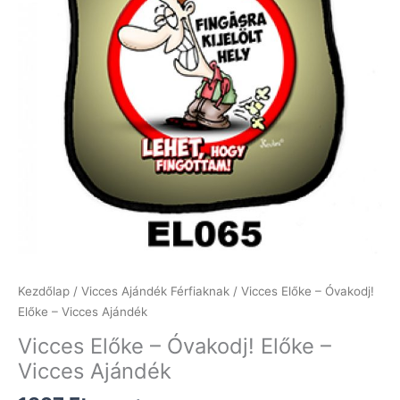
Kezdőlap
/
Vicces Ajándék Férfiaknak
/ Vicces Előke – Óvakodj!
Előke – Vicces Ajándék
Vicces Előke – Óvakodj! Előke –
Vicces Ajándék