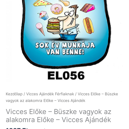
Kezdőlap
/
Vicces Ajándék Férfiaknak
/ Vicces Előke – Büszke
vagyok az alakomra Előke – Vicces Ajándék
Vicces Előke – Büszke vagyok az
alakomra Előke – Vicces Ajándék