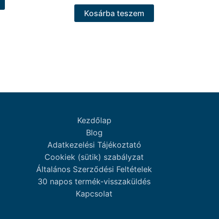
Kosárba teszem
Kezdőlap
Blog
Adatkezelési Tájékoztató
Cookiek (sütik) szabályzat
Általános Szerződési Feltételek
30 napos termék-visszaküldés
Kapcsolat