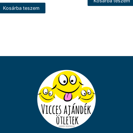
Kosárba teszem
Kosárba teszem