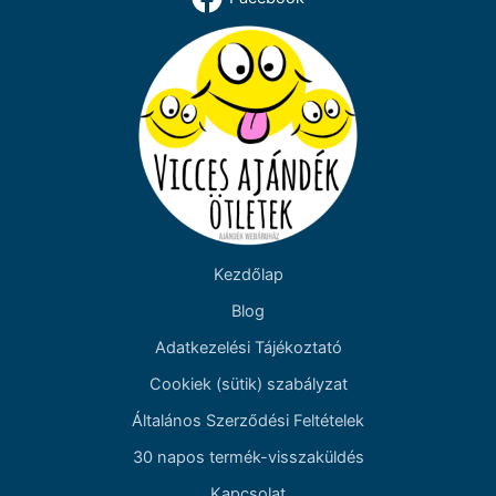
Kezdőlap
Blog
Adatkezelési Tájékoztató
Cookiek (sütik) szabályzat
Általános Szerződési Feltételek
30 napos termék-visszaküldés
Kapcsolat