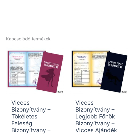
Kapcsolódó termékek
Vicces
Vicces
Bizonyítvány –
Bizonyítvány –
Tökéletes
Legjobb Főnök
Feleség
Bizonyítvány –
Bizonyítvány –
Vicces Ajándék