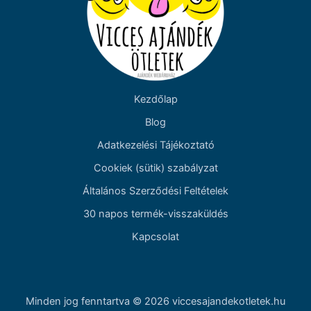
Kezdőlap
Blog
Adatkezelési Tájékoztató
Cookiek (sütik) szabályzat
Általános Szerződési Feltételek
30 napos termék-visszaküldés
Kapcsolat
Minden jog fenntartva © 2026 viccesajandekotletek.hu