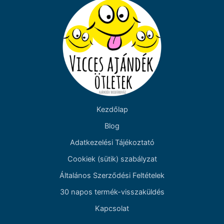
Kezdőlap
Blog
Adatkezelési Tájékoztató
Cookiek (sütik) szabályzat
Általános Szerződési Feltételek
30 napos termék-visszaküldés
Kapcsolat