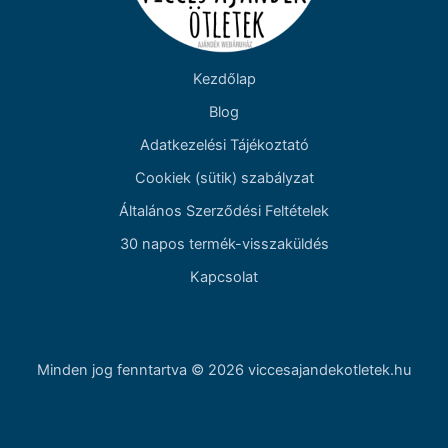
Kezdőlap
Blog
Adatkezelési Tájékoztató
Cookiek (sütik) szabályzat
Általános Szerződési Feltételek
30 napos termék-visszaküldés
Kapcsolat
Minden jog fenntartva © 2026 viccesajandekotletek.hu