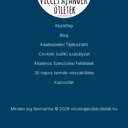
Kezdőlap
Blog
Adatkezelési Tájékoztató
Cookiek (sütik) szabályzat
Általános Szerződési Feltételek
30 napos termék-visszaküldés
Kapcsolat
Minden jog fenntartva © 2026 viccesajandekotletek.hu