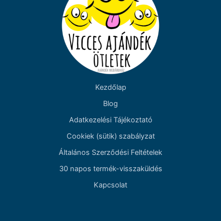
Kezdőlap
Blog
Adatkezelési Tájékoztató
Cookiek (sütik) szabályzat
Általános Szerződési Feltételek
30 napos termék-visszaküldés
Kapcsolat