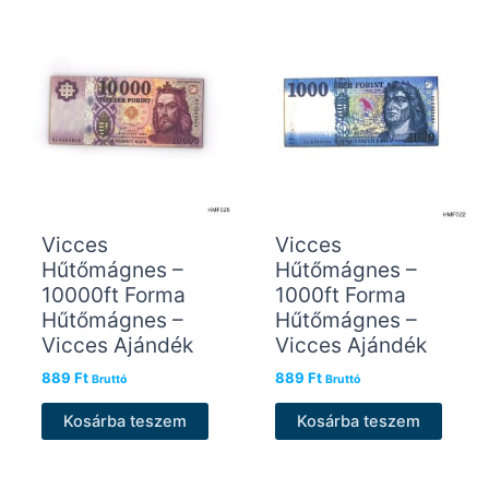
Vicces
Vicces
Hűtőmágnes –
Hűtőmágnes –
10000ft Forma
1000ft Forma
Hűtőmágnes –
Hűtőmágnes –
Vicces Ajándék
Vicces Ajándék
889
Ft
889
Ft
Bruttó
Bruttó
Kosárba teszem
Kosárba teszem