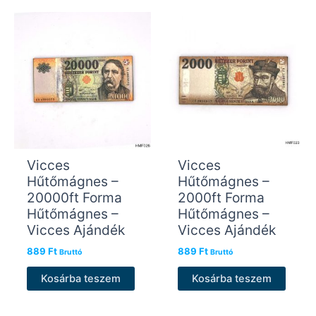
Vicces
Vicces
Hűtőmágnes –
Hűtőmágnes –
20000ft Forma
2000ft Forma
Hűtőmágnes –
Hűtőmágnes –
Vicces Ajándék
Vicces Ajándék
889
Ft
889
Ft
Bruttó
Bruttó
Kosárba teszem
Kosárba teszem