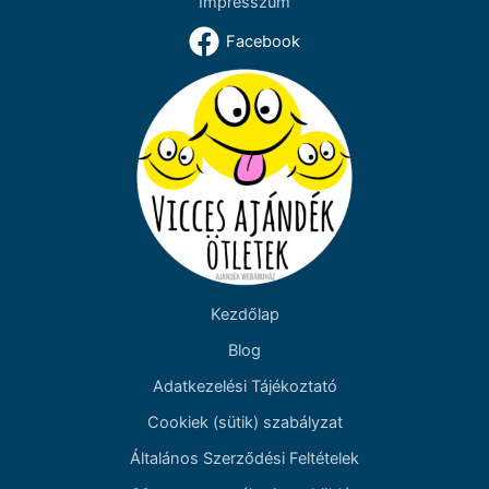
Impresszum
Facebook
Kezdőlap
Blog
Adatkezelési Tájékoztató
Cookiek (sütik) szabályzat
Általános Szerződési Feltételek