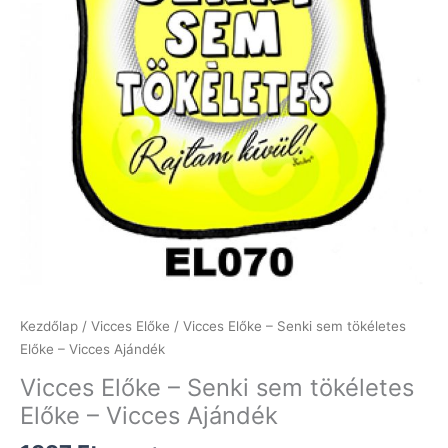
Kezdőlap
/
Vicces Előke
/ Vicces Előke – Senki sem tökéletes
Előke – Vicces Ajándék
Vicces Előke – Senki sem tökéletes
Előke – Vicces Ajándék