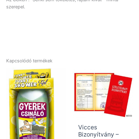
szerepel.
Kapcsolódó termékek
Vicces
Bizonyítvány –