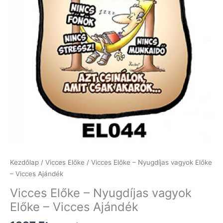
Kezdőlap
/
Vicces Előke
/ Vicces Előke – Nyugdíjas vagyok Előke
– Vicces Ajándék
Vicces Előke – Nyugdíjas vagyok
Előke – Vicces Ajándék