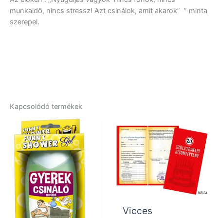
munkaidő, nincs stressz! Azt csinálok, amit akarok” ” minta
szerepel.
Kapcsolódó termékek
Vicces