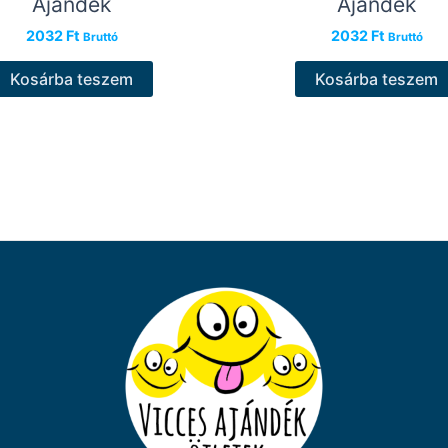
Ajándék
Ajándék
2032
Ft
2032
Ft
Bruttó
Bruttó
Kosárba teszem
Kosárba teszem