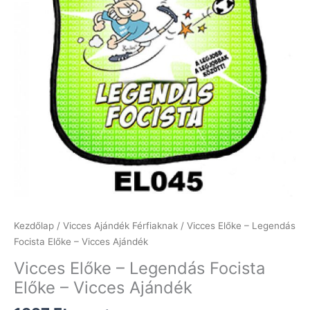
Kezdőlap
/
Vicces Ajándék Férfiaknak
/ Vicces Előke – Legendás
Focista Előke – Vicces Ajándék
Vicces Előke – Legendás Focista
Előke – Vicces Ajándék