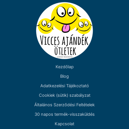
Kezdőlap
Blog
Adatkezelési Tájékoztató
Cookiek (sütik) szabályzat
Általános Szerződési Feltételek
30 napos termék-visszaküldés
Kapcsolat