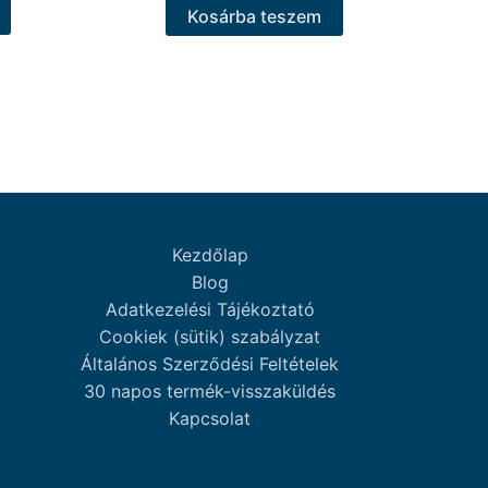
Kosárba teszem
Kezdőlap
Blog
Adatkezelési Tájékoztató
Cookiek (sütik) szabályzat
Általános Szerződési Feltételek
30 napos termék-visszaküldés
Kapcsolat