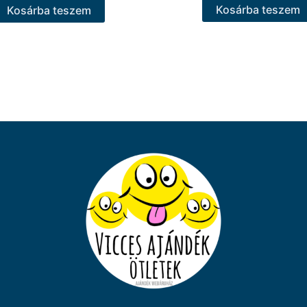
Kosárba teszem
Kosárba teszem