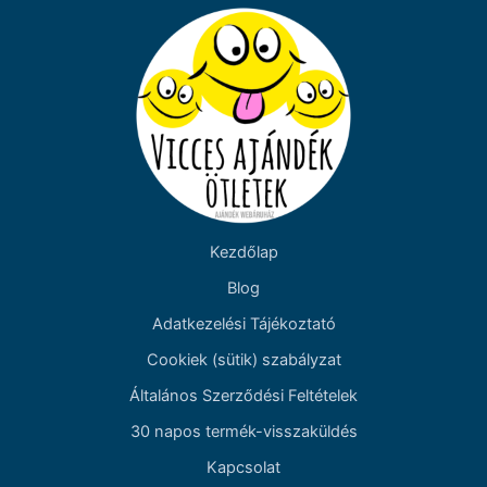
Kezdőlap
Blog
Adatkezelési Tájékoztató
Cookiek (sütik) szabályzat
Általános Szerződési Feltételek
30 napos termék-visszaküldés
Kapcsolat