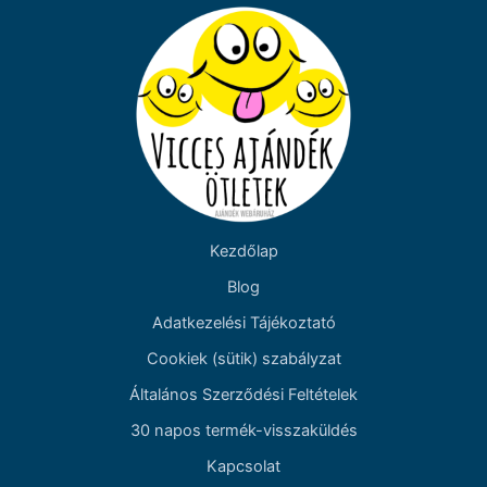
Kezdőlap
Blog
Adatkezelési Tájékoztató
Cookiek (sütik) szabályzat
Általános Szerződési Feltételek
30 napos termék-visszaküldés
Kapcsolat