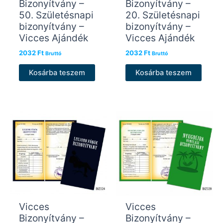
Bizonyítvány –
Bizonyítvány –
50. Születésnapi
20. Születésnapi
bizonyítvány –
bizonyítvány –
Vicces Ajándék
Vicces Ajándék
2032
Ft
2032
Ft
Bruttó
Bruttó
Kosárba teszem
Kosárba teszem
Vicces
Vicces
Bizonyítvány –
Bizonyítvány –