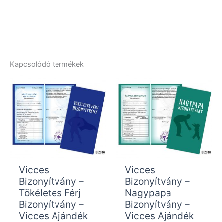
Kapcsolódó termékek
Vicces
Vicces
Bizonyítvány –
Bizonyítvány –
Tökéletes Férj
Nagypapa
Bizonyítvány –
Bizonyítvány –
Vicces Ajándék
Vicces Ajándék