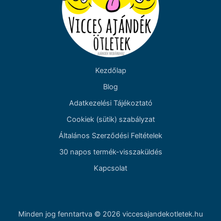
Kezdőlap
Blog
Adatkezelési Tájékoztató
Cookiek (sütik) szabályzat
Általános Szerződési Feltételek
30 napos termék-visszaküldés
Kapcsolat
Minden jog fenntartva © 2026 viccesajandekotletek.hu