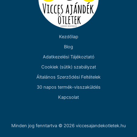
Kezdőlap
Blog
Adatkezelési Tájékoztató
Cookiek (sütik) szabályzat
Általános Szerződési Feltételek
30 napos termék-visszaküldés
Kapcsolat
Minden jog fenntartva © 2026 viccesajandekotletek.hu