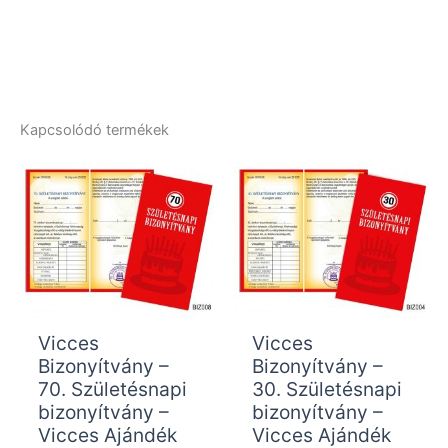
Kapcsolódó termékek
Vicces
Vicces
Bizonyítvány –
Bizonyítvány –
70. Születésnapi
30. Születésnapi
bizonyítvány –
bizonyítvány –
Vicces Ajándék
Vicces Ajándék