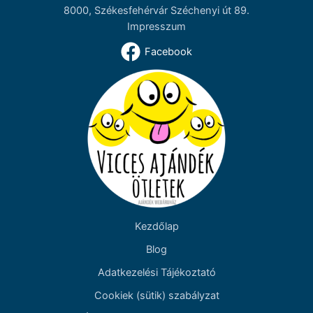
8000, Székesfehérvár Széchenyi út 89.
Impresszum
Facebook
Kezdőlap
Blog
Adatkezelési Tájékoztató
Cookiek (sütik) szabályzat