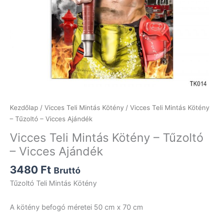
Kezdőlap
/
Vicces Teli Mintás Kötény
/ Vicces Teli Mintás Kötény
– Tűzoltó – Vicces Ajándék
Vicces Teli Mintás Kötény – Tűzoltó
– Vicces Ajándék
3480
Ft
Bruttó
Tűzoltó Teli Mintás Kötény
A kötény befogó méretei 50 cm x 70 cm