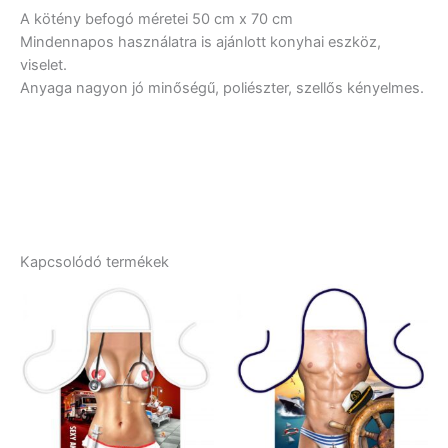
A kötény befogó méretei 50 cm x 70 cm
Mindennapos használatra is ajánlott konyhai eszköz,
viselet.
Anyaga nagyon jó minőségű, poliészter, szellős kényelmes.
Kapcsolódó termékek