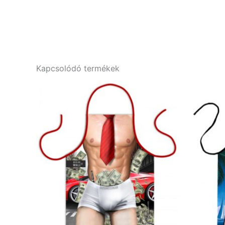
Kapcsolódó termékek