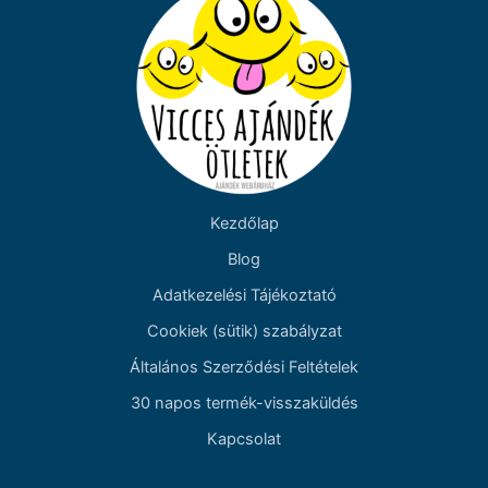
Kezdőlap
Blog
Adatkezelési Tájékoztató
Cookiek (sütik) szabályzat
Általános Szerződési Feltételek
30 napos termék-visszaküldés
Kapcsolat