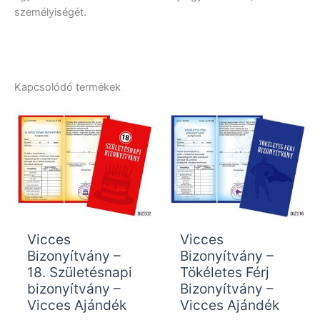
személyiségét.
Kapcsolódó termékek
Vicces
Vicces
Bizonyítvány –
Bizonyítvány –
18. Születésnapi
Tökéletes Férj
bizonyítvány –
Bizonyítvány –
Vicces Ajándék
Vicces Ajándék