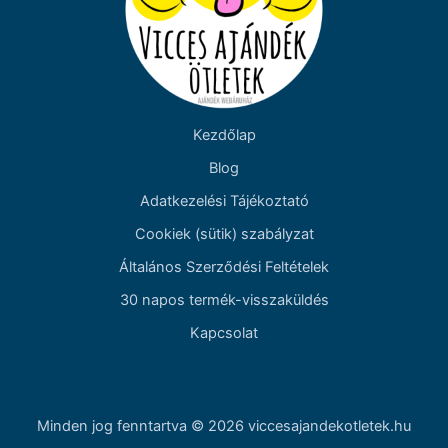
Kezdőlap
Blog
Adatkezelési Tájékoztató
Cookiek (sütik) szabályzat
Általános Szerződési Feltételek
30 napos termék-visszaküldés
Kapcsolat
Minden jog fenntartva © 2026 viccesajandekotletek.hu