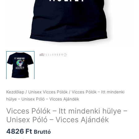
Kezdőlap
/
Unisex Vicces Pólók
/ Vicces Pólók – Itt mindenki
hülye – Unisex Póló – Vicces Ajándék
Vicces Pólók – Itt mindenki hülye –
Unisex Póló – Vicces Ajándék
4826
Ft
Bruttó