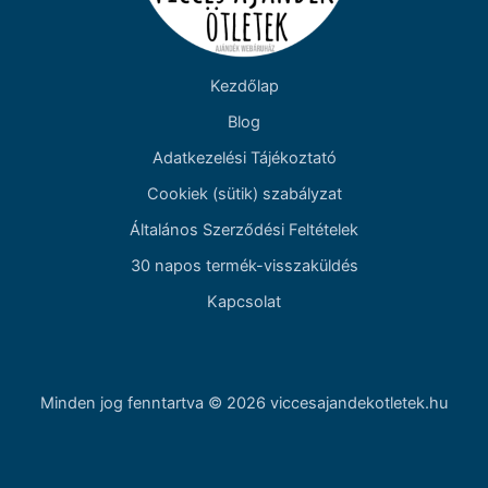
Kezdőlap
Blog
Adatkezelési Tájékoztató
Cookiek (sütik) szabályzat
Általános Szerződési Feltételek
30 napos termék-visszaküldés
Kapcsolat
Minden jog fenntartva © 2026 viccesajandekotletek.hu