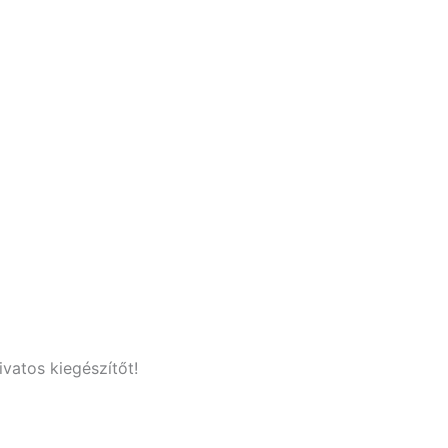
vatos kiegészítőt!