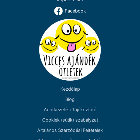
Facebook
Kezdőlap
Blog
Adatkezelési Tájékoztató
Cookiek (sütik) szabályzat
Általános Szerződési Feltételek