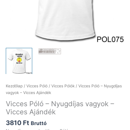
Kezdőlap
/
Vicces Póló
/
Vicces Pólók
/ Vicces Póló – Nyugdíjas
vagyok – Vicces Ajándék
Vicces Póló – Nyugdíjas vagyok –
Vicces Ajándék
3810
Ft
Bruttó