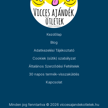
Kezdőlap
Blog
Adatkezelési Tájékoztató
Cookiek (sütik) szabályzat
Általános Szerződési Feltételek
30 napos termék-visszaküldés
Kapcsolat
Minden jog fenntartva © 2026 viccesajandekotletek.hu