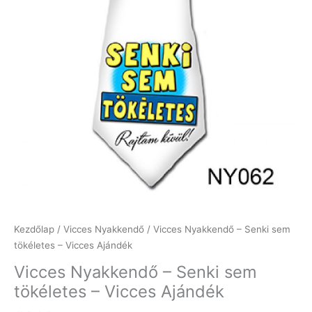
Kezdőlap
/
Vicces Nyakkendő
/ Vicces Nyakkendő – Senki sem
tökéletes – Vicces Ajándék
Vicces Nyakkendő – Senki sem
tökéletes – Vicces Ajándék