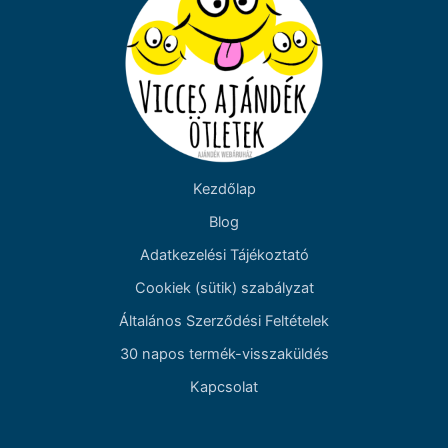
Kezdőlap
Blog
Adatkezelési Tájékoztató
Cookiek (sütik) szabályzat
Általános Szerződési Feltételek
30 napos termék-visszaküldés
Kapcsolat