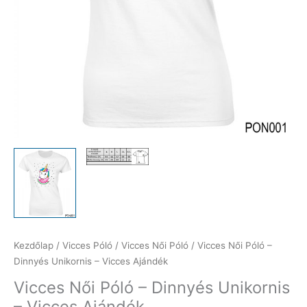
Kezdőlap
/
Vicces Póló
/
Vicces Női Póló
/ Vicces Női Póló –
Dinnyés Unikornis – Vicces Ajándék
Vicces Női Póló – Dinnyés Unikornis
– Vicces Ajándék