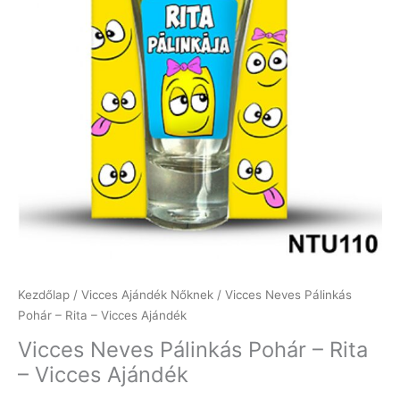
Kezdőlap
/
Vicces Ajándék Nőknek
/ Vicces Neves Pálinkás
Pohár – Rita – Vicces Ajándék
Vicces Neves Pálinkás Pohár – Rita
– Vicces Ajándék