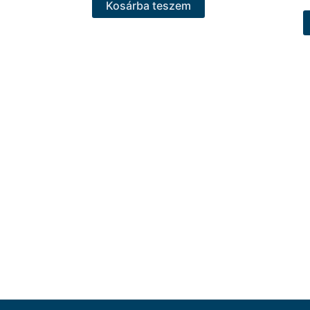
Kosárba teszem