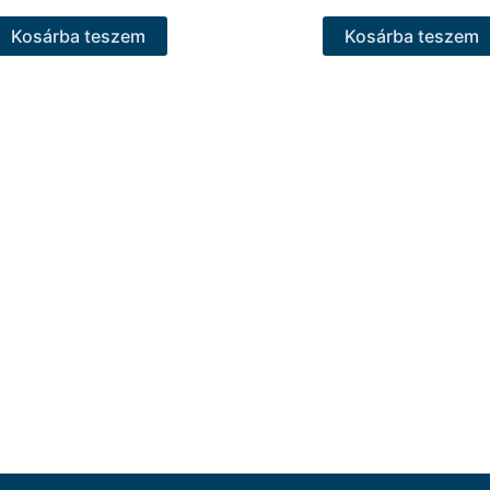
Kosárba teszem
Kosárba teszem