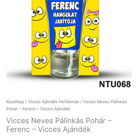
Kezdőlap
/
Vicces Ajándék Férfiaknak
/ Vicces Neves Pálinkás
Pohár – Ferenc – Vicces Ajándék
Vicces Neves Pálinkás Pohár –
Ferenc – Vicces Ajándék