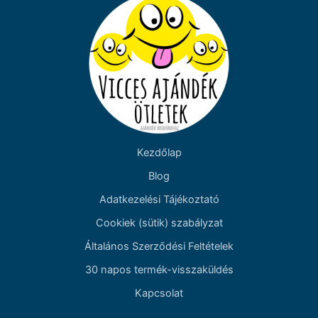
Kezdőlap
Blog
Adatkezelési Tájékoztató
Cookiek (sütik) szabályzat
Általános Szerződési Feltételek
30 napos termék-visszaküldés
Kapcsolat