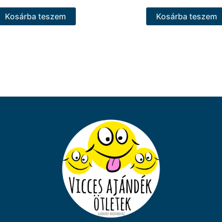
Kosárba teszem
Kosárba teszem