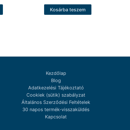
Kosárba teszem
Kezdőlap
Blog
Adatkezelési Tájékoztató
Cookiek (sütik) szabályzat
Általános Szerződési Feltételek
30 napos termék-visszaküldés
Kapcsolat