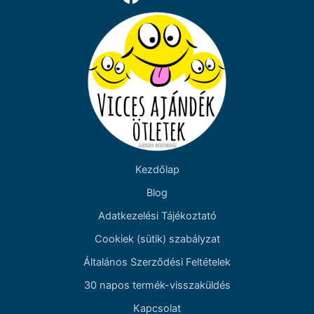
Kezdőlap
Blog
Adatkezelési Tájékoztató
Cookiek (sütik) szabályzat
Általános Szerződési Feltételek
30 napos termék-visszaküldés
Kapcsolat