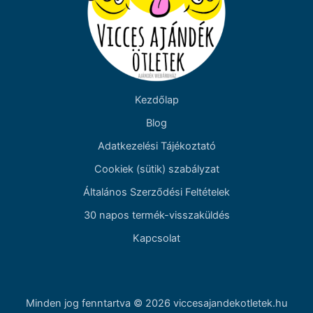
Kezdőlap
Blog
Adatkezelési Tájékoztató
Cookiek (sütik) szabályzat
Általános Szerződési Feltételek
30 napos termék-visszaküldés
Kapcsolat
Minden jog fenntartva © 2026 viccesajandekotletek.hu