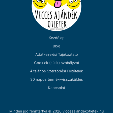
Kezdőlap
Blog
Adatkezelési Tájékoztató
Cookiek (sütik) szabályzat
Általános Szerződési Feltételek
30 napos termék-visszaküldés
Kapcsolat
Minden jog fenntartva © 2026 viccesajandekotletek.hu