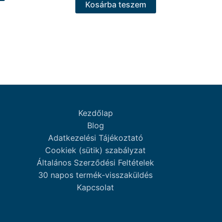
Kosárba teszem
Kezdőlap
Blog
Adatkezelési Tájékoztató
Cookiek (sütik) szabályzat
Általános Szerződési Feltételek
30 napos termék-visszaküldés
Kapcsolat