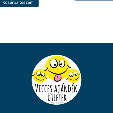
Kosárba teszem