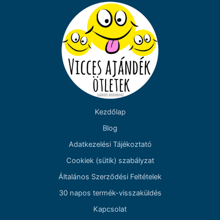
Kezdőlap
Blog
Adatkezelési Tájékoztató
Cookiek (sütik) szabályzat
Általános Szerződési Feltételek
30 napos termék-visszaküldés
Kapcsolat