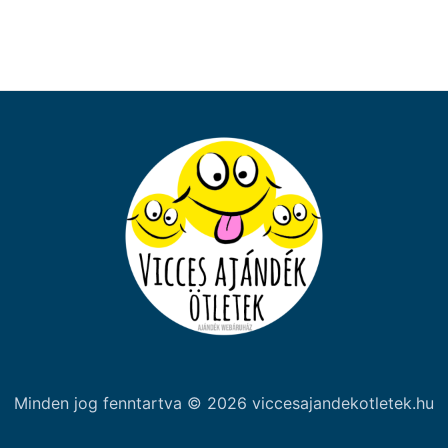
Minden jog fenntartva © 2026 viccesajandekotletek.hu