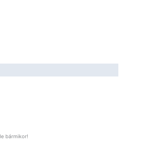
le bármikor!