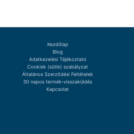
Kezdőlap
Blog
Adatkezelési Tájékoztató
Cookiek (sütik) szabályzat
Általános Szerződési Feltételek
30 napos termék-visszaküldés
Kapcsolat