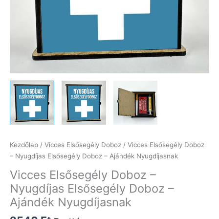
Kezdőlap
/
Vicces Elsősegély Doboz
/ Vicces Elsősegély Doboz
– Nyugdíjas Elsősegély Doboz – Ajándék Nyugdíjasnak
Vicces Elsősegély Doboz –
Nyugdíjas Elsősegély Doboz –
Ajándék Nyugdíjasnak