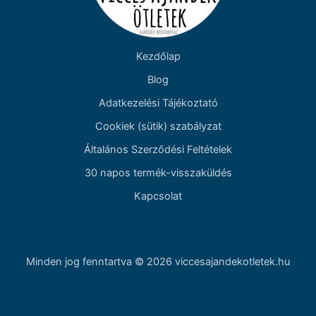
Kezdőlap
Blog
Adatkezelési Tájékoztató
Cookiek (sütik) szabályzat
Általános Szerződési Feltételek
30 napos termék-visszaküldés
Kapcsolat
Minden jog fenntartva © 2026 viccesajandekotletek.hu