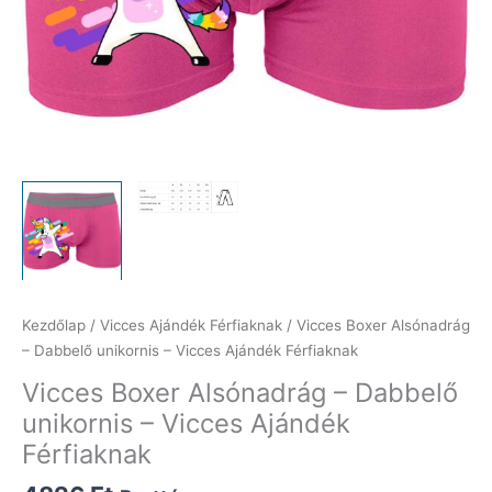
Kezdőlap
/
Vicces Ajándék Férfiaknak
/ Vicces Boxer Alsónadrág
– Dabbelő unikornis – Vicces Ajándék Férfiaknak
Vicces Boxer Alsónadrág – Dabbelő
unikornis – Vicces Ajándék
Férfiaknak