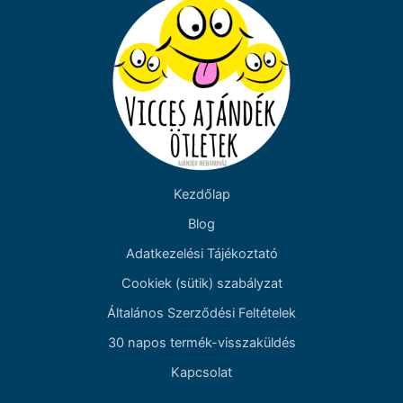
Kezdőlap
Blog
Adatkezelési Tájékoztató
Cookiek (sütik) szabályzat
Általános Szerződési Feltételek
30 napos termék-visszaküldés
Kapcsolat