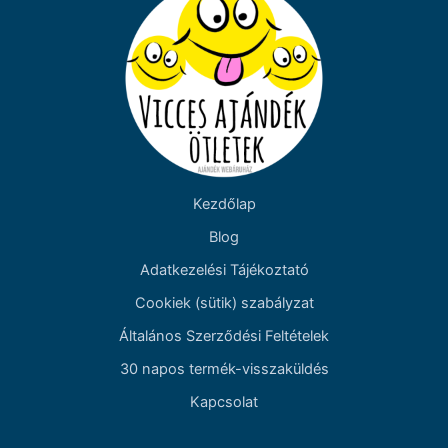
Kezdőlap
Blog
Adatkezelési Tájékoztató
Cookiek (sütik) szabályzat
Általános Szerződési Feltételek
30 napos termék-visszaküldés
Kapcsolat