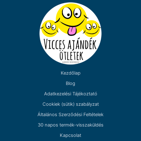
Kezdőlap
Blog
Adatkezelési Tájékoztató
Cookiek (sütik) szabályzat
Általános Szerződési Feltételek
30 napos termék-visszaküldés
Kapcsolat