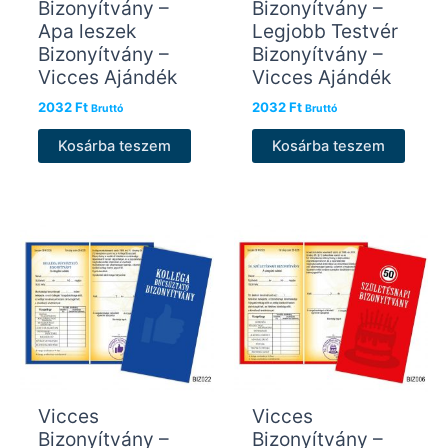
Bizonyítvány –
Bizonyítvány –
Apa leszek
Legjobb Testvér
Bizonyítvány –
Bizonyítvány –
Vicces Ajándék
Vicces Ajándék
2032
Ft
2032
Ft
Bruttó
Bruttó
Kosárba teszem
Kosárba teszem
Vicces
Vicces
Bizonyítvány –
Bizonyítvány –