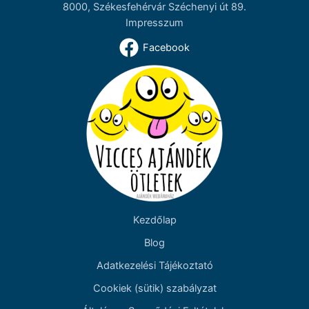
8000, Székesfehérvár Széchenyi út 89.
Impresszum
Facebook
Kezdőlap
Blog
Adatkezelési Tájékoztató
Cookiek (sütik) szabályzat